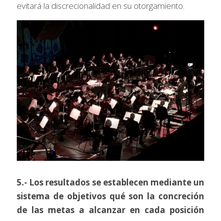
evitará la discrecionalidad en su otorgamiento.
5.- Los resultados se establecen mediante un 
sistema de objetivos qué son la concreción 
de las metas a alcanzar en cada posición 