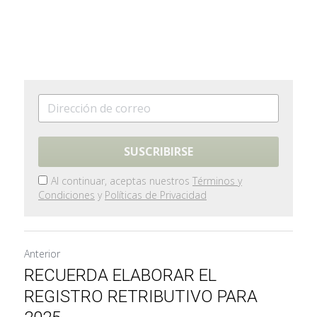
SUSCRIBIRSE
Al continuar, aceptas nuestros
Términos y
Condiciones
y
Políticas de Privacidad
Anterior
RECUERDA ELABORAR EL
REGISTRO RETRIBUTIVO PARA