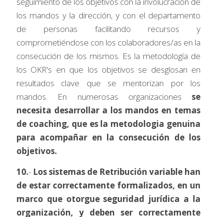
seguimiento de los objetivos con la involucración de 
los mandos y la dirección, y con el departamento 
de personas facilitando recursos y 
comprometiéndose con los colaboradores/as en la 
consecución de los mismos. Es la metodología de 
los OKR's en que los objetivos se desglosan en 
resultados clave que se mentorizan por los 
mandos. En numerosas organizaciones 
se 
necesita desarrollar a los mandos en temas 
de coaching, que es la metodologia genuina 
para acompañar en la consecución de los 
objetivos.
10.
- 
Los sistemas de Retribución variable han 
de estar correctamente formalizados, en un 
marco que otorgue seguridad jurídica a la 
organización, y deben ser correctamente 