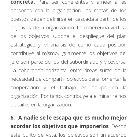
concreta.
 Para ser coherentes y alinear a las 
personas con la organización, las metas de los 
puestos deben definirse en cascada a partir de los 
objetivos de la organización. La coherencia vertical 
de los objetivos supone el despliegue del plan 
estratégico y el análisis de cómo cada posición 
contribuye al mismo, igualmente los objetivos del 
jefe son parte de los del subordinado y viceversa. 
La coherencia horizontal entre áreas surge de la 
necesidad de compartir objetivos para fomentar la 
cooperación y el trabajo en equipo en la 
organización. Por tanto, contribuye a eliminar reinos 
de taifas en la organización.
6.- A nadie se le escapa que es mucho mejor 
acordar los objetivos que imponerlos
. Desde 
este punto de vista, los objetivos son un acuerdo 