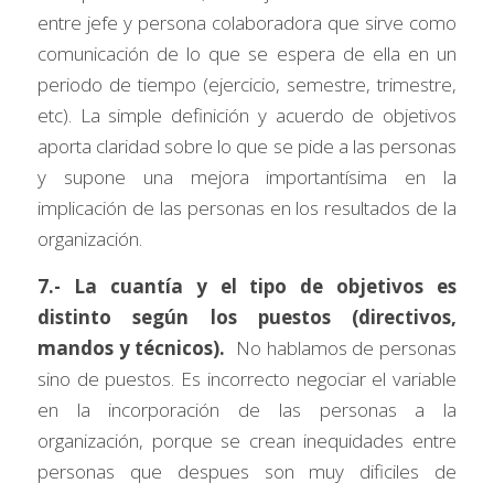
entre jefe y persona colaboradora que sirve como 
comunicación de lo que se espera de ella en un 
periodo de tiempo (ejercicio, semestre, trimestre, 
etc). La simple definición y acuerdo de objetivos 
aporta claridad sobre lo que se pide a las personas 
y supone una mejora importantísima en la 
implicación de las personas en los resultados de la 
organización. 
7.- La cuantía y el tipo de objetivos es 
distinto según los puestos (directivos, 
mandos y técnicos).
  No hablamos de personas 
sino de puestos. Es incorrecto negociar el variable 
en la incorporación de las personas a la 
organización, porque se crean inequidades entre 
personas que despues son muy dificiles de 