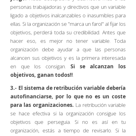
personas trabajadoras y directivos que un variable 
ligado a objetivos inalcanzables o inasumibles para 
ellas. Si la organización se "marca un farol" al fijar los 
objetivos, perderá toda su credibilidad. Antes que 
hacer eso, es mejor no tener variable. Toda 
organización debe ayudar a que las personas 
alcancen sus objetivos y es la primera interesada 
en que los consigan. 
Si se alcanzan los 
objetivos, ganan todos!!
.
3.- El sistema de retribución variable debería 
autofinanciarse, por lo que no es un coste 
para las organizaciones.
 La retribución variable 
se hace efectiva si la organización consigue los 
objetivos que perseguia. Si no es así en tu 
organización, estás a tiempo de revisarlo. Si la 