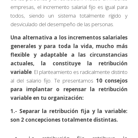
empresas, el incremento salarial fijo es igual para 
todos, siendo un sistema totalmente rígido y 
desviculado del desempeño de las personas.
Una alternativa a los incrementos salariales 
generales y para toda la vida, mucho más 
flexible y adaptable a las circunstancias 
actuales, la constituye la retribución 
variable
. El planteamiento es radicalmente distinto 
al del salario fijo. Te presentamos
 10 consejos 
para implantar o repensar la retribución 
variable en tu organización:
1.- Separar la retribución fija y la variable: 
son 2 concepciones totalmente distintas.