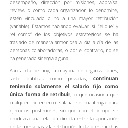
desempeño, dirección por misiones, appraisal 
review, o como cada organización lo denomine, 
estén vinculado o no a una mayor retribución 
(variable). Estamos hablando evaluar  si  “el qué” y 
“el cómo” de los objetivos estratégicos se ha 
traslado de manera armoniosa al día a día de las 
personas colaboradoras, o por el contrario, no se 
ha generado sinergia alguna.
Aún a dia de hoy, la mayoria de organizaciones, 
tanto públicas como privadas, 
continuan 
teniendo solamente el salario fijo como 
única forma de retribuir
, lo que ocasiona que 
cualquier incremento salarial se mantenga para 
ejercicios posteriores, sin que con el tiempo se 
produzca una relación directa entre la aportación 
de las personas y la retribución. Incluso en muchas 