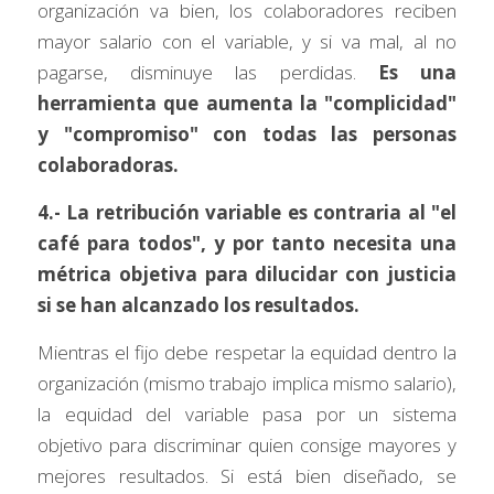
organización va bien, los colaboradores reciben 
mayor salario con el variable, y si va mal, al no 
pagarse, disminuye las perdidas. 
Es una 
herramienta que aumenta la "complicidad" 
y "compromiso" con todas las personas 
colaboradoras.
4.- La retribución variable es contraria al "el 
café para todos", y por tanto necesita una 
métrica objetiva para dilucidar con justicia 
si se han alcanzado los resultados.
Mientras el fijo debe respetar la equidad dentro la 
organización (mismo trabajo implica mismo salario), 
la equidad del variable pasa por un sistema 
objetivo para discriminar quien consige mayores y 
mejores resultados. Si está bien diseñado, se 