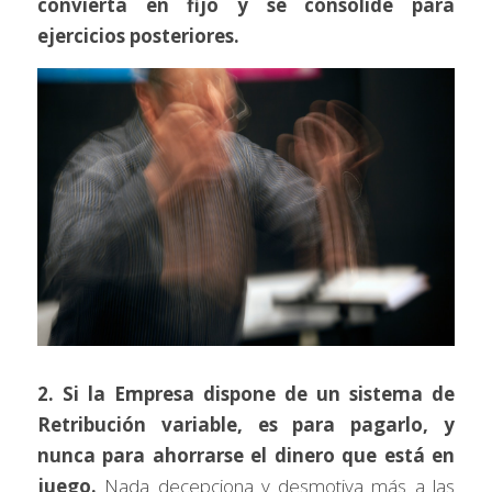
convierta en fijo y se consolide para 
ejercicios posteriores.
2. Si la Empresa dispone de un sistema de 
Retribución variable, es para pagarlo, y 
nunca para ahorrarse el dinero que está en 
juego.
 Nada decepciona y desmotiva más a las 