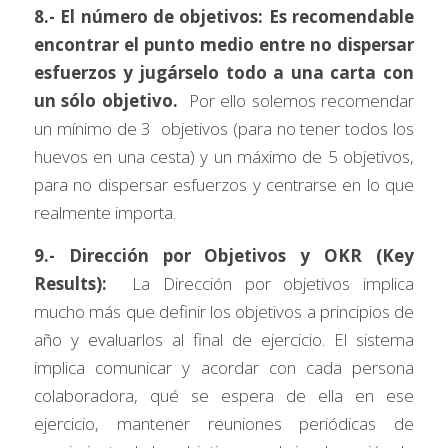
8.- El número de objetivos: Es recomendable 
encontrar el punto medio entre no dispersar 
esfuerzos y jugárselo todo a una carta con 
un sólo objetivo.
  Por ello solemos recomendar 
un mínimo de 3  objetivos (para no tener todos los 
huevos en una cesta) y un máximo de 5 objetivos, 
para no dispersar esfuerzos y centrarse en lo que 
realmente importa.
9.- Dirección por Objetivos y OKR (Key 
Results): 
 La Dirección por objetivos implica 
mucho más que definir los objetivos a principios de 
año y evaluarlos al final de ejercicio. El sistema 
implica comunicar y acordar con cada persona 
colaboradora, qué se espera de ella en ese 
ejercicio, mantener reuniones periódicas de 