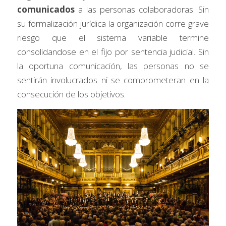
comunicados
 a las personas colaboradoras. Sin 
su formalización jurídica la organización corre grave 
riesgo que el sistema variable termine 
consolidandose en el fijo por sentencia judicial. Sin 
la oportuna comunicación, las personas no se 
sentirán involucrados ni se comprometeran en la 
consecución de los objetivos.