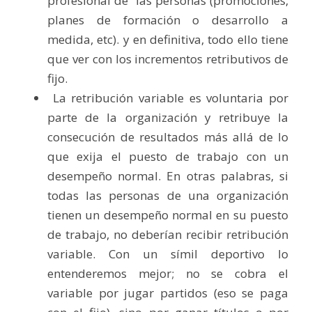
profesional de  las personas (promociones, 
planes de formación o desarrollo a 
medida, etc). y en definitiva, todo ello tiene 
que ver con los incrementos retributivos de 
fijo
.
 La retribución variable es voluntaria por 
parte de la organización y retribuye la 
consecución de resultados más allá de lo 
que exija el puesto de trabajo con un 
desempeño normal. En otras palabras, si 
todas las personas de una organización 
tienen un desempeño normal en su puesto 
de trabajo, no deberían recibir retribución 
variable. Con un símil deportivo lo 
entenderemos mejor; no se cobra el 
variable por jugar partidos (eso se paga 