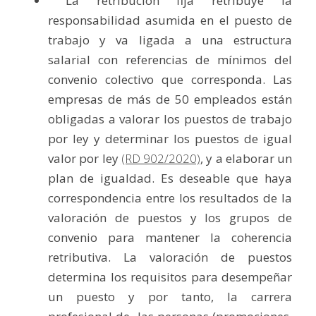
 La retribución fija retribuye la 
responsabilidad asumida en el puesto de 
trabajo y va ligada a una estructura 
salarial con referencias de mínimos del 
convenio colectivo que corresponda. Las 
empresas de más de 50 empleados están 
obligadas a valorar los puestos de trabajo 
por ley y determinar los puestos de igual 
valor por ley 
(RD 902/2020)
, y a elaborar un 
plan de igualdad. Es deseable que haya 
correspondencia entre los resultados de la 
valoración de puestos y los grupos de 
convenio para mantener la coherencia 
retributiva. La valoración de puestos 
determina los requisitos para desempeñar 
un puesto y por tanto, 
la carrera 