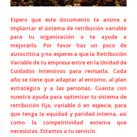
Espero que este documento te anime a 
implantar el sistema de retribución variable 
para tu organización o te ayude a  
mejorarlo. Por favor haz un poco de 
autocrítica y no esperes a que la Retribución 
Variable de tu empresa entre en la Unidad de 
Cuidados Intensivos para revisarla. Cada 
año se tiene que adaptar al entorno, al plan 
estratégico y a las personas. Cuenta con 
nuestra ayuda para optimizar tu sistema de 
retribución fija, variable ó en especie, para 
que tenga la equidad y paridad interna, así 
como la competitividad externa que 
necesistas. Estamos a tu servicio. 