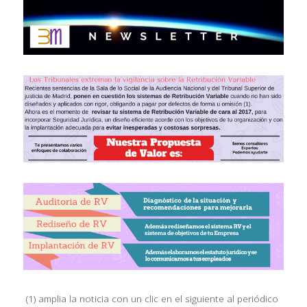
(1) amplia la noticia con un clic en el siguiente al periódico 