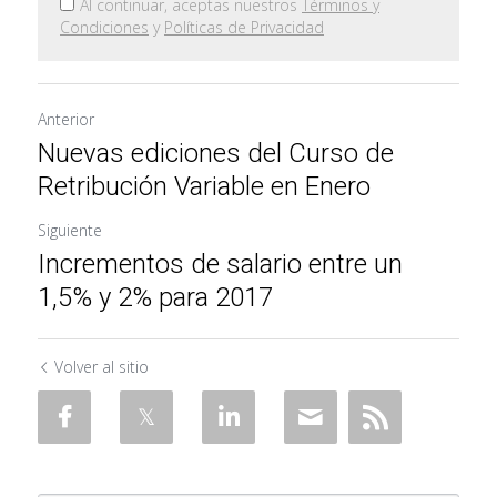
Al continuar, aceptas nuestros
Términos y
Condiciones
y
Políticas de Privacidad
Anterior
Nuevas ediciones del Curso de
Retribución Variable en Enero
Siguiente
Incrementos de salario entre un
1,5% y 2% para 2017
Volver al sitio