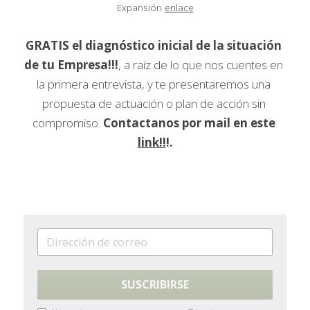
Expansión 
enlace
GRATIS el diagnóstico inicial de la situación 
de tu Empresa!!!
, a raíz de lo que nos cuentes en 
la primera entrevista, y te presentaremos una 
propuesta de actuación o plan de acción sin 
compromiso. 
Contactanos por mail en este 
link!!
!.
SUSCRIBIRSE