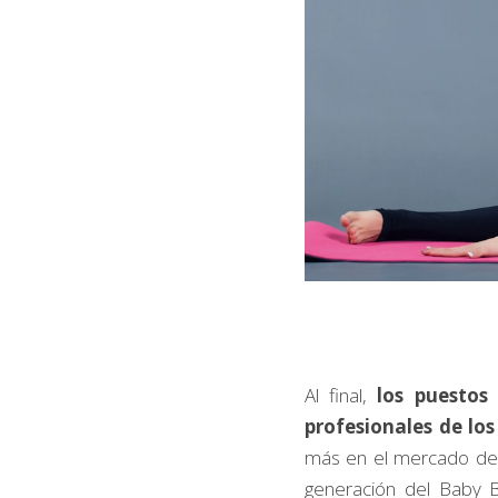
Al final, 
los puestos 
profesionales de los
más en el mercado de 
generación del Baby 